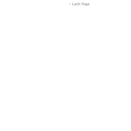
Lach-Yoga