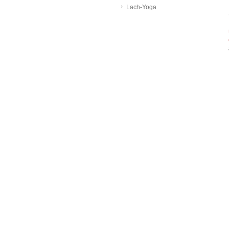
Lach-Yoga